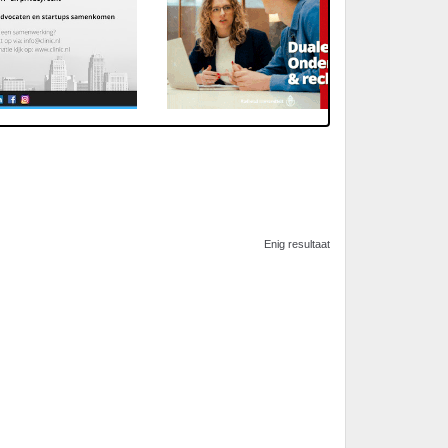
Enig resultaat