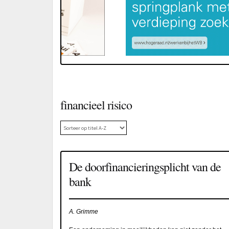
financieel risico
De doorfinancieringsplicht van de
bank
A. Grimme