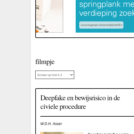
filmpje
Deepfake en bewijsrisico in de
civiele procedure
W.D.H. Asser