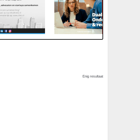
Enig resultaat