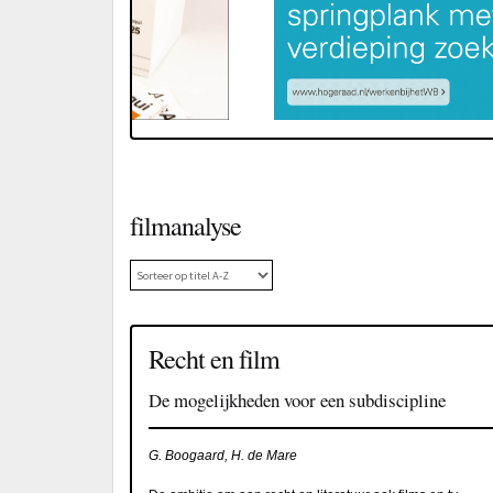
filmanalyse
Recht en film
De mogelijkheden voor een subdiscipline
G. Boogaard, H. de Mare