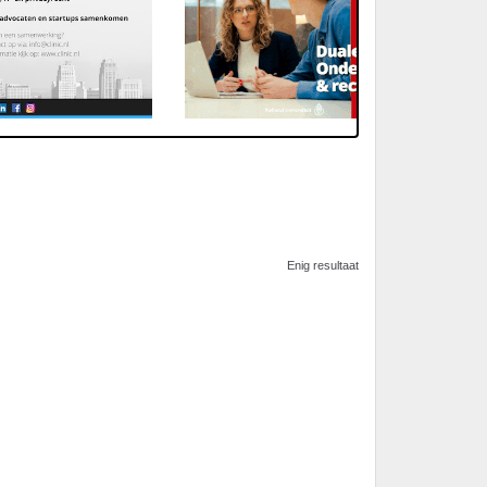
Enig resultaat