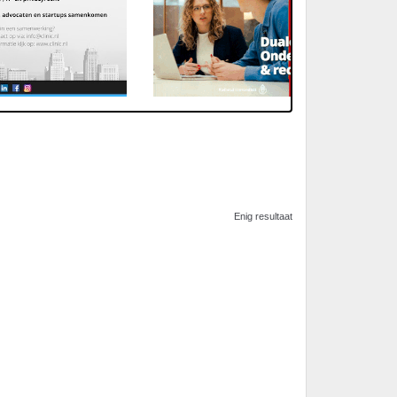
Enig resultaat