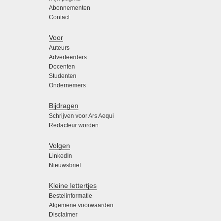
Abonnementen
Contact
Voor
Auteurs
Adverteerders
Docenten
Studenten
Ondernemers
Bijdragen
Schrijven voor Ars Aequi
Redacteur worden
Volgen
LinkedIn
Nieuwsbrief
Kleine lettertjes
Bestelinformatie
Algemene voorwaarden
Disclaimer