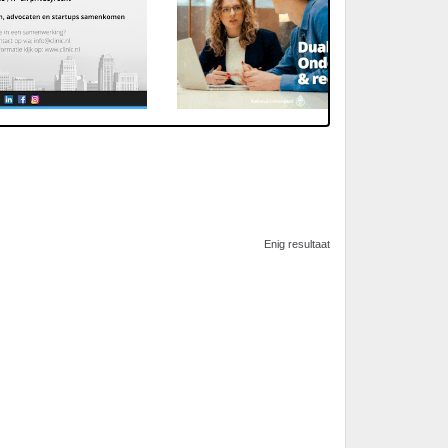
Enig resultaat