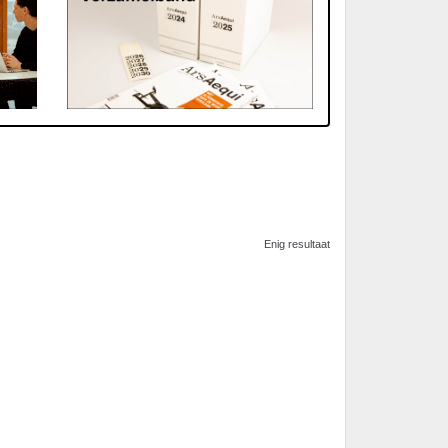
Enig resultaat