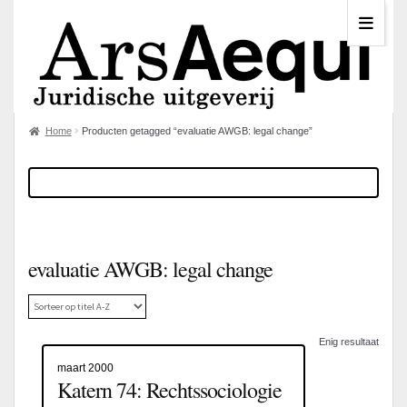
Home
Producten getagged “evaluatie AWGB: legal change”
evaluatie AWGB: legal change
Enig resultaat
maart 2000
Katern 74: Rechtssociologie