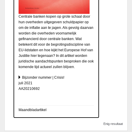
Centrale banken kopen op grote schaal door
hun overheden uitgegeven schuldpapier op
om de inflatie aan te jagen. Als gevolg daarvan
worden die overheden voornamelijk
gefinancierd door centrale banken. Wat
betekent dit voor de begrotingsdiscipline van
EU-lidstaten en hoe kijkt het Europese Hof van
Justitie hier tegenaan? In dit artikel worden
juridische aandachtspunten besproken die ook
komende tijd actueel zullen blijven.
Bijzonder nummer | Crisis!
juli 2021
AA20210692
Maandbladartikel
Enig resultaat