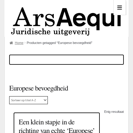
Home
Producten getagged “Europese bevoegdheid”
Europese bevoegdheid
Enig resultaat
Een klein stapje in de
richting van echte ‘Europese’