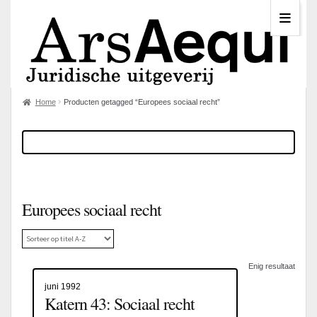
Home
Producten getagged “Europees sociaal recht”
Europees sociaal recht
Enig resultaat
juni 1992
Katern 43: Sociaal recht