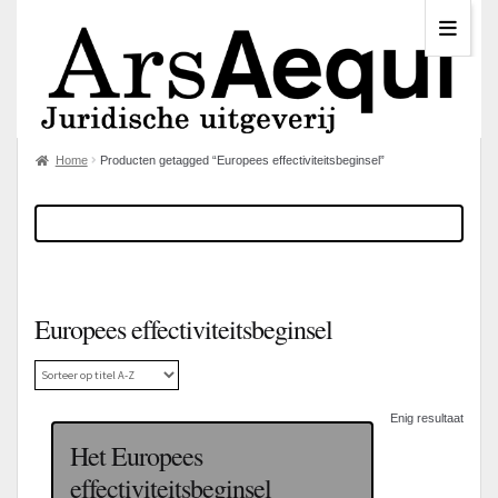
Home
Producten getagged “Europees effectiviteitsbeginsel”
Europees effectiviteitsbeginsel
Enig resultaat
Het Europees
effectiviteitsbeginsel