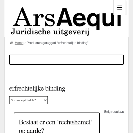
Home
Producten getagged “erfrechtelijke binding”
erfrechtelijke binding
Enig resultaat
Bestaat er een ‘rechtshemel’
op aarde?