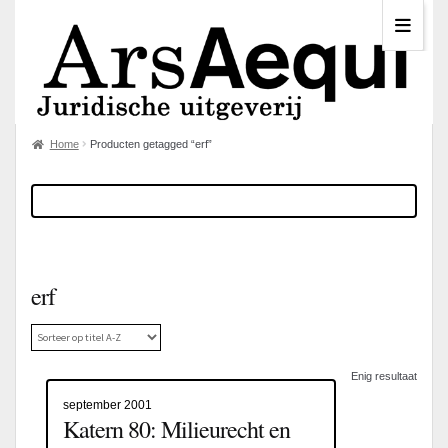
Home
Producten getagged “erf”
erf
Enig resultaat
september 2001
Katern 80: Milieurecht en