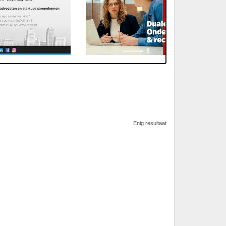
Enig resultaat