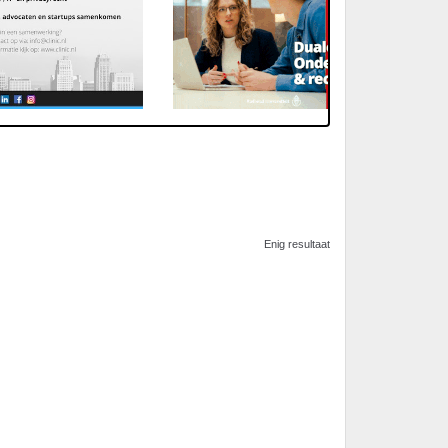
Enig resultaat