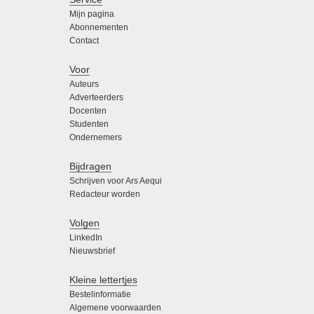
Mijn pagina
Abonnementen
Contact
Voor
Auteurs
Adverteerders
Docenten
Studenten
Ondernemers
Bijdragen
Schrijven voor Ars Aequi
Redacteur worden
Volgen
LinkedIn
Nieuwsbrief
Kleine lettertjes
Bestelinformatie
Algemene voorwaarden