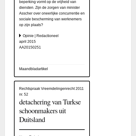
beperking vormt op de vrijheid van
diensten. Zijn de zorgen van minister
Asscher over oneerlijke concurrentie en
sociale bescherming van werknemers
op zijn plaats?
Opinie | Redactioneel
april 2015
AA20150251
Maandbladartikel
Rechtspraak Vreemdelingenrecht 2011
nr. 52
detachering van Turkse
schoonmakers uit
Duitsland