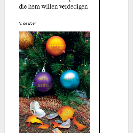
die hem willen verdedigen
N. de Boer