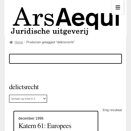
Home
Producten getagged “delictsrecht”
delictsrecht
Enig resultaat
december 1996
Katern 61: Europees