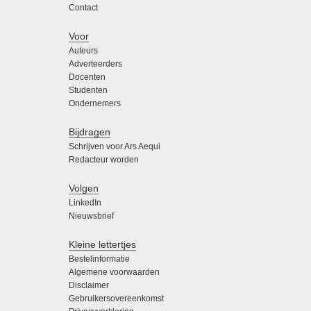
Contact
Voor
Auteurs
Adverteerders
Docenten
Studenten
Ondernemers
Bijdragen
Schrijven voor Ars Aequi
Redacteur worden
Volgen
LinkedIn
Nieuwsbrief
Kleine lettertjes
Bestelinformatie
Algemene voorwaarden
Disclaimer
Gebruikersovereenkomst