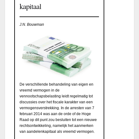
kapitaal
J.N. Bouwman
De verschillende behandeling van eigen en
vreemd vermogen in de
vennootschapsbelasting leidt regelmatig tot
discussies over het fiscale karakter van een
vermogensverstrekking. In de arresten van 7
februari 2014 was aan de orde of de Hoge
Raad op dit punt zou besluiten tot een nieuwe
rechtsontwikkeling, namelijk het aanmerken
van aandelenkapitaal als vreemd vermogen.