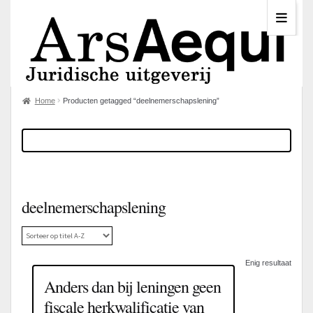
Home
Producten getagged “deelnemerschapslening”
deelnemerschapslening
Enig resultaat
Anders dan bij leningen geen
fiscale herkwalificatie van