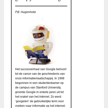
P.B. Hugenholtz
Het succesverhaal van Google behoort
tot de canon van de geschiedenis van
onze informatiemaatschappij. In 1998
begonnen in een studentenkamer op
de campus van Stanford University,
groeide Google in enkele jaren uit tot
het orakel van het internet. Zo werd
‘googelen’ de gebruikelijke term voor
zoeken naar informatie op het internet.