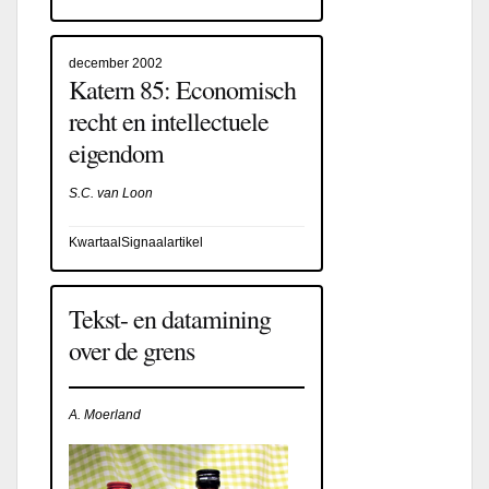
december 2002
Katern 85: Economisch
recht en intellectuele
eigendom
S.C. van Loon
KwartaalSignaalartikel
Tekst- en datamining
over de grens
A. Moerland