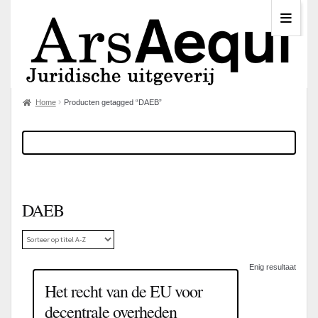
Home
Producten getagged “DAEB”
DAEB
Enig resultaat
Het recht van de EU voor
decentrale overheden