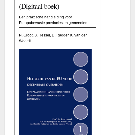
(Digitaal boek)
Een praktische handleiding voor
Europabewuste provincies en gemeenten
N. Groot, B. Hessel, D. Radder, K. van der
Woerdt