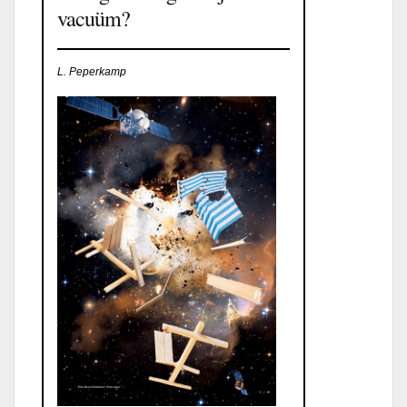
vacuüm?
L. Peperkamp