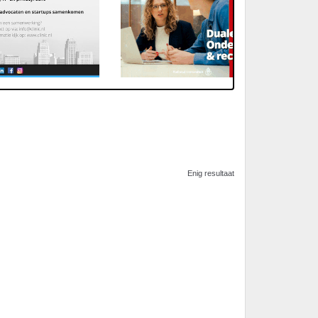
Enig resultaat