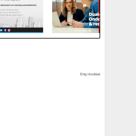
Enig resultaat