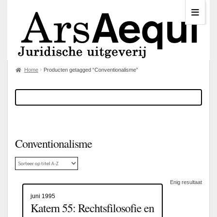
Home
Producten getagged “Conventionalisme”
Conventionalisme
Enig resultaat
juni 1995
Katern 55: Rechtsfilosofie en