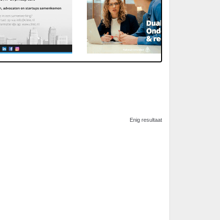
Enig resultaat