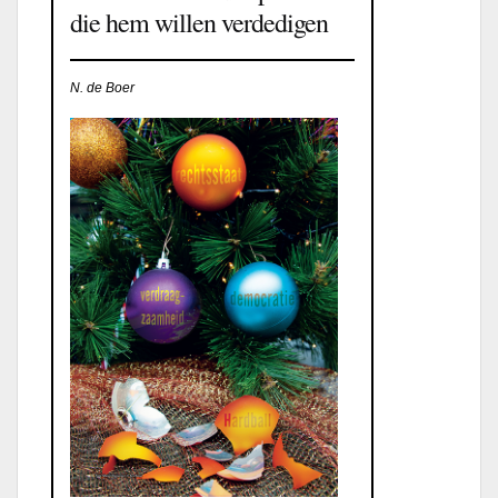
die hem willen verdedigen
N. de Boer