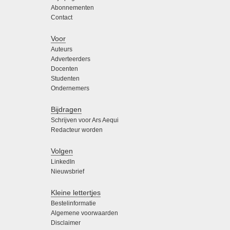
Abonnementen
Contact
Voor
Auteurs
Adverteerders
Docenten
Studenten
Ondernemers
Bijdragen
Schrijven voor Ars Aequi
Redacteur worden
Volgen
LinkedIn
Nieuwsbrief
Kleine lettertjes
Bestelinformatie
Algemene voorwaarden
Disclaimer