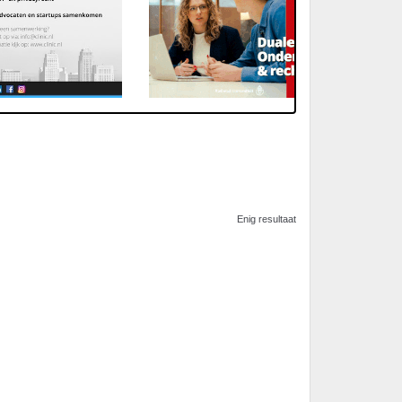
Enig resultaat