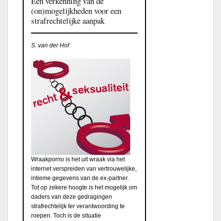
Een verkenning van de
(on)mogelijkheden voor een
strafrechtelijke aanpak
S. van der Hof
Wraakporno is het uit wraak via het
internet verspreiden van vertrouwelijke,
intieme gegevens van de ex-partner.
Tot op zekere hoogte is het mogelijk om
daders van deze gedragingen
strafrechtelijk ter verantwoording te
roepen. Toch is de situatie