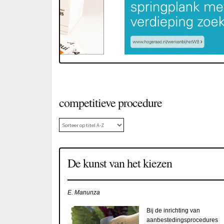
competitieve procedure
De kunst van het kiezen
E. Manunza
Bij de inrichting van
aanbestedingsprocedures