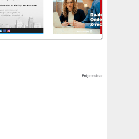
Enig resultaat