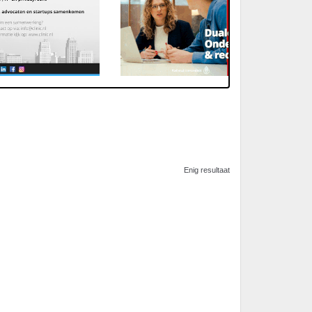
Enig resultaat