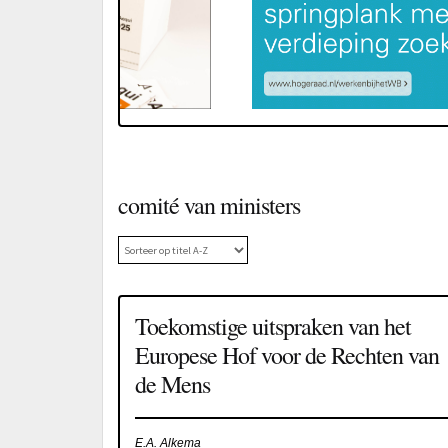
comité van ministers
Toekomstige uitspraken van het
Europese Hof voor de Rechten van
de Mens
E.A. Alkema