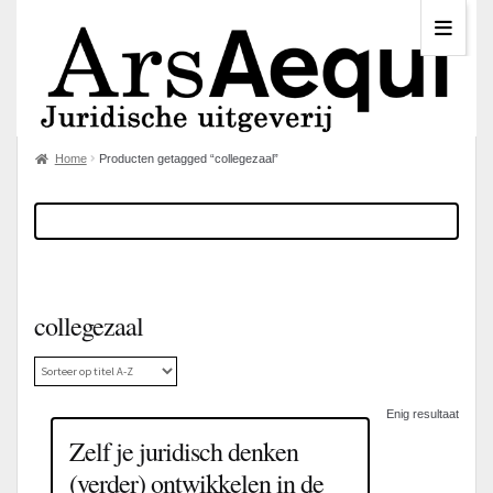
Home
Producten getagged “collegezaal”
collegezaal
Enig resultaat
Zelf je juridisch denken
(verder) ontwikkelen in de