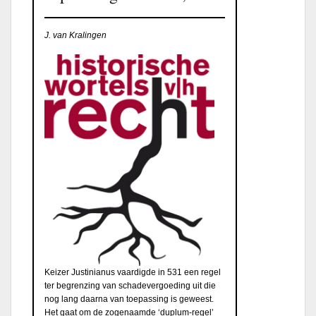
J. van Kralingen
Keizer Justinianus vaardigde in 531 een regel
ter begrenzing van schadevergoeding uit die
nog lang daarna van toepassing is geweest.
Het gaat om de zogenaamde ‘duplum-regel’