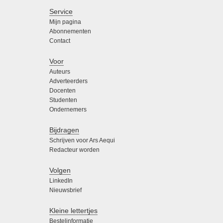
Service
Mijn pagina
Abonnementen
Contact
Voor
Auteurs
Adverteerders
Docenten
Studenten
Ondernemers
Bijdragen
Schrijven voor Ars Aequi
Redacteur worden
Volgen
LinkedIn
Nieuwsbrief
Kleine lettertjes
Bestelinformatie