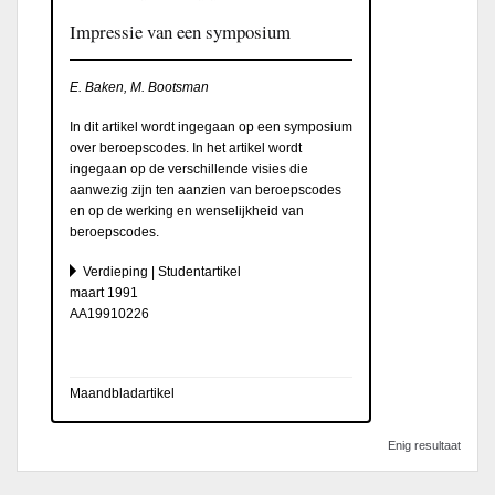
Impressie van een symposium
E. Baken, M. Bootsman
In dit artikel wordt ingegaan op een symposium
over beroepscodes. In het artikel wordt
ingegaan op de verschillende visies die
aanwezig zijn ten aanzien van beroepscodes
en op de werking en wenselijkheid van
beroepscodes.
Verdieping | Studentartikel
maart 1991
AA19910226
Maandbladartikel
Enig resultaat