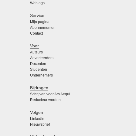
Weblogs
Service
Mijn pagina
Abonnementen
Contact
Voor
Auteurs
Adverteerders
Docenten
Studenten
Ondernemers
Bijdragen
Schrijven voor Ars Aequi
Redacteur worden
Volgen
LinkedIn
Nieuwsbrief