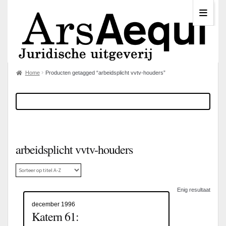
Home
Producten getagged “arbeidsplicht vvtv-houders”
arbeidsplicht vvtv-houders
Enig resultaat
december 1996
Katern 61: