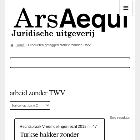
Home
Producten getagged “arbeid zonder TWV”
arbeid zonder TWV
Enig resultaat
Rechtspraak Vreemdelingenrecht 2012 nr. 47
Turkse bakker zonder