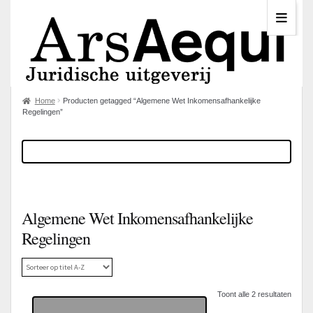
Home
Producten getagged “Algemene Wet Inkomensafhankelijke
Regelingen”
Algemene Wet Inkomensafhankelijke
Regelingen
Toont alle 2 resultaten