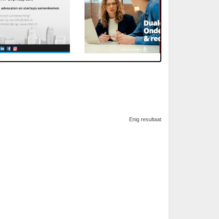
Enig resultaat