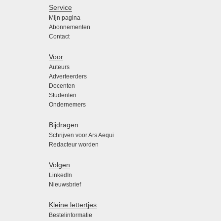
Service
Mijn pagina
Abonnementen
Contact
Voor
Auteurs
Adverteerders
Docenten
Studenten
Ondernemers
Bijdragen
Schrijven voor Ars Aequi
Redacteur worden
Volgen
LinkedIn
Nieuwsbrief
Kleine lettertjes
Bestelinformatie