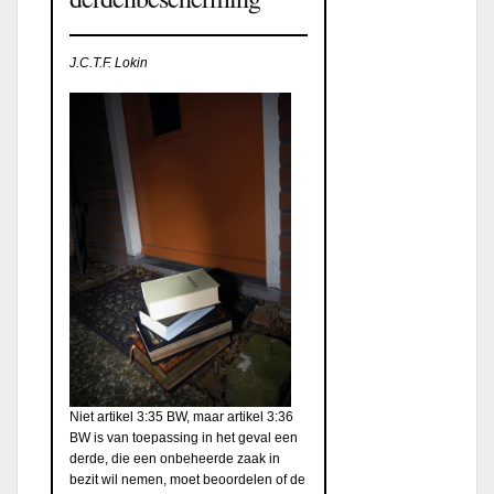
J.C.T.F. Lokin
Niet artikel 3:35 BW, maar artikel 3:36
BW is van toepassing in het geval een
derde, die een onbeheerde zaak in
bezit wil nemen, moet beoordelen of de