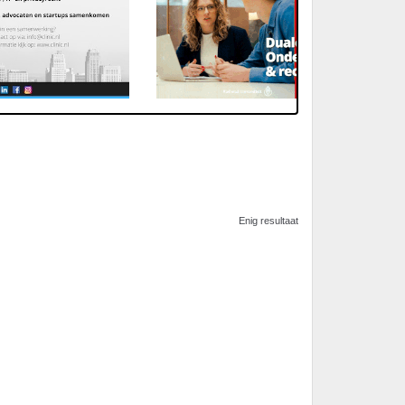
Enig resultaat